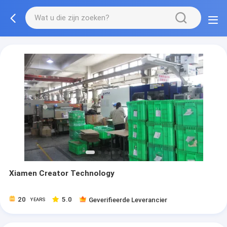
Xiamen Creator Technology
20
5.0
Geverifieerde Leverancier
YEARS