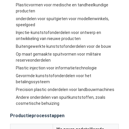
Plasticvormen voor medische en tandheelkundige
producten
onderdelen voor spuitgieten voor modellenwinkels,
speelgoed
Injectie-kunststofonderdelen voor ontwerp en
ontwikkeling van nieuwe producten
Buitengewerkte kunststofonderdelen voor de bouw
Op maat gemaakte spuitvormen voor militaire
reserveonderdelen
Plastic injection voor informatietechnologie
Gevormde kunststofonderdelen voor het
betalingssysteem
Precision plastic onderdelen voor landbouwmachines
Andere onderdelen van spuitkunststoffen, zoals
cosmetische behuizing
Productieprocesstappen