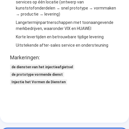
services op één locatie (ontwerp van
kunststofonderdelen → snel prototype → vormmaken
→ productie → levering)
Langetermijnpartnerschappen met toonaangevende
merkbedrijven, waaronder VIX en HUAWEI
Korte levertijden en betrouwbare tijdige levering
Uitstekende after-sales service en ondersteuning
Markeringen:
de diensten van het injectieafgietsel
de prototype vormende dienst
Injectie het Vormen de Diensten