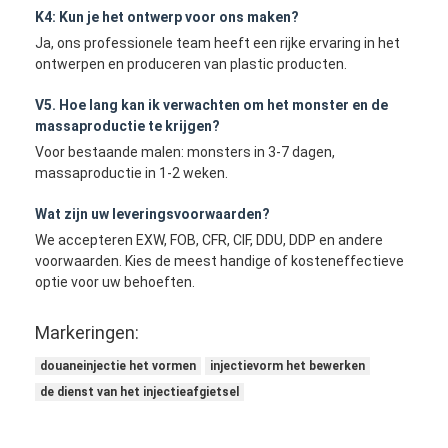
K4: Kun je het ontwerp voor ons maken?
Ja, ons professionele team heeft een rijke ervaring in het
ontwerpen en produceren van plastic producten.
V5. Hoe lang kan ik verwachten om het monster en de
massaproductie te krijgen?
Voor bestaande malen: monsters in 3-7 dagen,
massaproductie in 1-2 weken.
Wat zijn uw leveringsvoorwaarden?
We accepteren EXW, FOB, CFR, CIF, DDU, DDP en andere
voorwaarden. Kies de meest handige of kosteneffectieve
optie voor uw behoeften.
Markeringen:
douaneinjectie het vormen
injectievorm het bewerken
de dienst van het injectieafgietsel