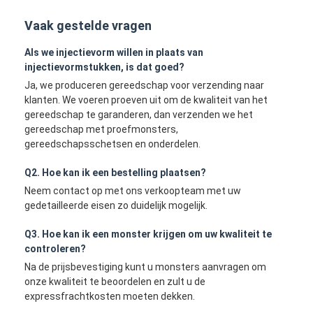
Vaak gestelde vragen
Als we injectievorm willen in plaats van
injectievormstukken, is dat goed?
Ja, we produceren gereedschap voor verzending naar
klanten. We voeren proeven uit om de kwaliteit van het
gereedschap te garanderen, dan verzenden we het
gereedschap met proefmonsters,
gereedschapsschetsen en onderdelen.
Q2. Hoe kan ik een bestelling plaatsen?
Neem contact op met ons verkoopteam met uw
gedetailleerde eisen zo duidelijk mogelijk.
Q3. Hoe kan ik een monster krijgen om uw kwaliteit te
controleren?
Na de prijsbevestiging kunt u monsters aanvragen om
onze kwaliteit te beoordelen en zult u de
expressfrachtkosten moeten dekken.