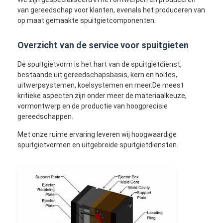
van gereedschap voor klanten, evenals het produceren van
op maat gemaakte spuitgietcomponenten.
Overzicht van de service voor spuitgieten
De spuitgietvorm is het hart van de spuitgietdienst,
bestaande uit gereedschapsbasis, kern en holtes,
uitwerpsystemen, koelsystemen en meer.De meest
kritieke aspecten zijn onder meer de materiaalkeuze,
vormontwerp en de productie van hoogprecisie
gereedschappen.
Met onze ruime ervaring leveren wij hoogwaardige
spuitgietvormen en uitgebreide spuitgietdiensten.