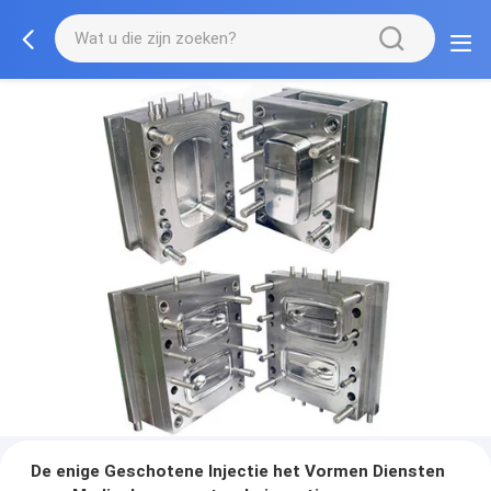
De enige Geschotene Injectie het Vormen Diensten