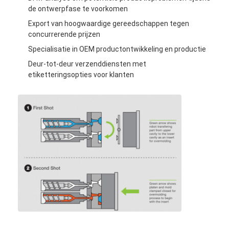
de ontwerpfase te voorkomen
Export van hoogwaardige gereedschappen tegen
concurrerende prijzen
Specialisatie in OEM productontwikkeling en productie
Deur-tot-deur verzenddiensten met
etiketteringsopties voor klanten
Huis
Producten
Video's