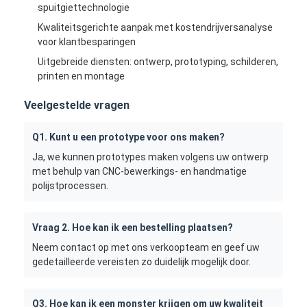
spuitgiettechnologie
Kwaliteitsgerichte aanpak met kostendrijversanalyse
voor klantbesparingen
Uitgebreide diensten: ontwerp, prototyping, schilderen,
printen en montage
Veelgestelde vragen
Q1. Kunt u een prototype voor ons maken?
Ja, we kunnen prototypes maken volgens uw ontwerp
met behulp van CNC-bewerkings- en handmatige
polijstprocessen.
Vraag 2. Hoe kan ik een bestelling plaatsen?
Neem contact op met ons verkoopteam en geef uw
gedetailleerde vereisten zo duidelijk mogelijk door.
Q3. Hoe kan ik een monster krijgen om uw kwaliteit