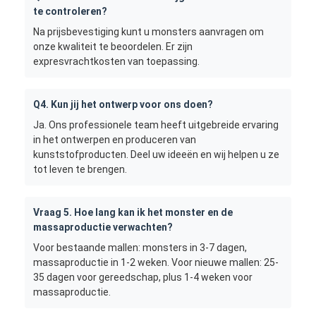
te controleren?
Na prijsbevestiging kunt u monsters aanvragen om
onze kwaliteit te beoordelen. Er zijn
expresvrachtkosten van toepassing.
Q4. Kun jij het ontwerp voor ons doen?
Ja. Ons professionele team heeft uitgebreide ervaring
in het ontwerpen en produceren van
kunststofproducten. Deel uw ideeën en wij helpen u ze
tot leven te brengen.
Vraag 5. Hoe lang kan ik het monster en de
massaproductie verwachten?
Voor bestaande mallen: monsters in 3-7 dagen,
massaproductie in 1-2 weken. Voor nieuwe mallen: 25-
35 dagen voor gereedschap, plus 1-4 weken voor
massaproductie.