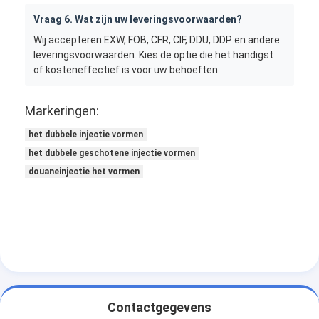
Vraag 6. Wat zijn uw leveringsvoorwaarden?
Wij accepteren EXW, FOB, CFR, CIF, DDU, DDP en andere
leveringsvoorwaarden. Kies de optie die het handigst
of kosteneffectief is voor uw behoeften.
Markeringen:
het dubbele injectie vormen
het dubbele geschotene injectie vormen
douaneinjectie het vormen
Contactgegevens