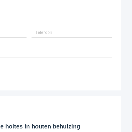
 holtes in houten behuizing