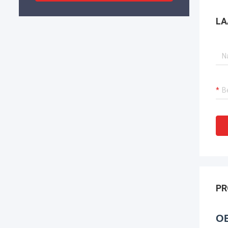
LA
PR
OE