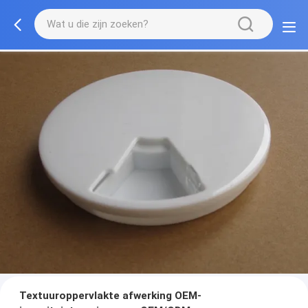
Textuuroppervlakte afwerking OEM-