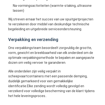
Na-vormingsactiviteiten (warmte-staking, ultrasone
lassen)
Wij streven ernaar het succes van uw spuitgietprojecten
te verzekeren door middel van deskundige technische
begeleiding en uitgebreide serviceondersteuning.
Verpakking en verzending
Ons verpakkingsteam beoordeelt zorgvuldig de grootte,
vorm, gewicht en breekbaarheid van elk onderdeel om de
optimale verpakkingsmethode te bepalen.en aangepaste
dozen om veilig vervoer te garanderen.
Alle onderdelen zijn veilig verpakt in
scheepvaartcontainers met een passende demping,
duidelijk gemarkeerd voor een gemakkelijke
identificatie.Elke zending wordt volledig gevolgd en
verzekerd voor volledige bescherming van de klant tijdens
het hele leveringsproces..