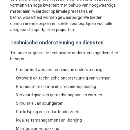
vormen van hoge kwaliteit met behulp van hoogwaardige
materialen, waardoor optimale prestaties en
betrouwbaarheid worden gewaarborgd.We bieden
concurrerende prijzen en snelle doorlooptijden voor alle
aangepaste spuitgieten projecten.
Technische ondersteuning en diensten
Tot onze uitgebreide technische ondersteuningsdiensten
behoren:
Productontwerp en technische ondersteuning
Ontwerp en technische ondersteuning van vormen
Procesoptimalisatie en probleemoplossing
Vervaardiging van gereedschappen en vormen
Simulatie van spuitgieten
Prototyping en productonderzoek
Kwaliteitsmanagement en -borging
Montage en verpakking