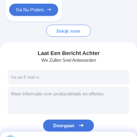
Ga Nu Praten.
Bekijk meer
Laat Een Bericht Achter
We Zullen Snel Antwoorden
Doorgaan