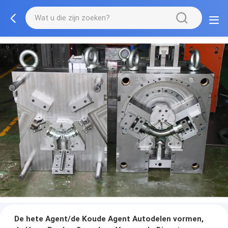
De hete Agent/de Koude Agent Autodelen vormen,