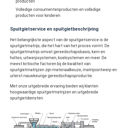
producten
Volledige consumentenproducten en volledige
producten voor kinderen
Spuitgietservice en spuitgietbeschrijving
Het belangrijkste aspect van de spuitgietservice is de
spuitgietmatrijs, die het hart van het proces vormt. De
spuitgietmatrijs omvat gereedschapsbasis, kern en
holtes, uitwerpsystemen, koelsystemen en meer. De
meest kritische factoren bij de kwaliteit van
spuitgietmatrijzen zijn materiaalkeuze, matrijsontwerp en
uiterst nauwkeurige gereedschapsproductie.
Met onze uitgebreide ervaring bieden wij klanten
hoogwaardige spuitgietmatrijzen en uitgebreide
spuitgietdiensten.