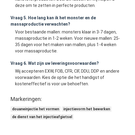
deze om te zetten in perfecte producten.
Vraag 5. Hoe lang kan ik het monster en de
massaproductie verwachten?
Voor bestaande mallen: monsters klaar in 3-7 dagen,
massaproductie in 1-2 weken. Voor nieuwe mallen: 25-
35 dagen voor het maken van mallen, plus 1-4 weken
voor massaproductie.
Vraag 6. Wat zijn uw leveringsvoorwaarden?
Wij accepteren EXW, FOB, CFR, CIF, DDU, DDP en andere
voorwaarden. Kies de optie die het handigst of
kosteneffectief is voor uw behoeften.
Markeringen:
douaneinjectie het vormen
injectievorm het bewerken
de dienst van het injectieafgietsel