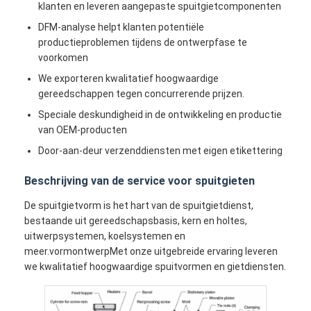
klanten en leveren aangepaste spuitgietcomponenten
DFM-analyse helpt klanten potentiële
productieproblemen tijdens de ontwerpfase te
voorkomen
We exporteren kwalitatief hoogwaardige
gereedschappen tegen concurrerende prijzen.
Speciale deskundigheid in de ontwikkeling en productie
van OEM-producten
Door-aan-deur verzenddiensten met eigen etikettering
Beschrijving van de service voor spuitgieten
De spuitgietvorm is het hart van de spuitgietdienst,
bestaande uit gereedschapsbasis, kern en holtes,
uitwerpsystemen, koelsystemen en
meer.vormontwerpMet onze uitgebreide ervaring leveren
we kwalitatief hoogwaardige spuitvormen en gietdiensten.