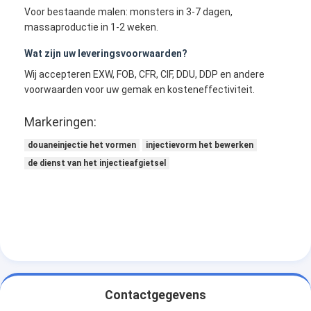
Voor bestaande malen: monsters in 3-7 dagen,
massaproductie in 1-2 weken.
Wat zijn uw leveringsvoorwaarden?
Wij accepteren EXW, FOB, CFR, CIF, DDU, DDP en andere
voorwaarden voor uw gemak en kosteneffectiviteit.
Markeringen:
douaneinjectie het vormen
injectievorm het bewerken
de dienst van het injectieafgietsel
Contactgegevens