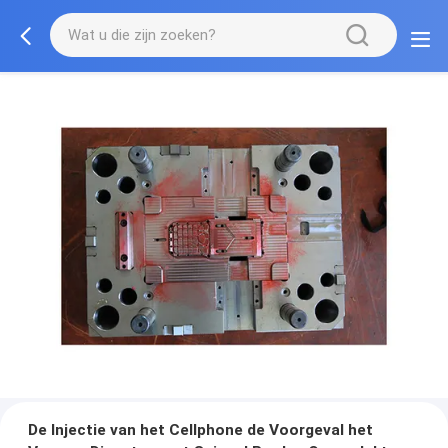
De Injectie van het Cellphone de Voorgeval het