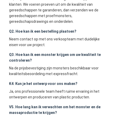
klanten. We voeren proeven uit om de kwaliteit van
gereedschappen te garanderen, dan verzenden we de
gereedschappen met proefmonsters,
gereedschapsdrawings en onderdelen.
Q2. Hoe kan ik een bestelling plaatsen?
Neem contact op met ons verkoopteam met duidelijke
eisen voor uw project.
Q3. Hoe kan ik een monster krijgen om uw kwaliteit te
controleren?
Na de prijsbevestiging zijn monsters beschikbaar voor
kwaliteitsbeoordeling met expressfracht.
K4: Kun je het ontwerp voor ons maken?
Ja, ons professionele team heeft ruime ervaring in het
ontwerpen en produceren van plastic producten.
V5. Hoe lang kan ik verwachten om het monster en de
massaproductie te krijgen?