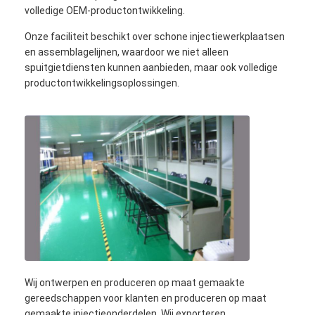
volledige OEM-productontwikkeling.
Onze faciliteit beschikt over schone injectiewerkplaatsen
en assemblagelijnen, waardoor we niet alleen
spuitgietdiensten kunnen aanbieden, maar ook volledige
productontwikkelingsoplossingen.
Wij ontwerpen en produceren op maat gemaakte
gereedschappen voor klanten en produceren op maat
gemaakte injectieonderdelen. Wij exporteren