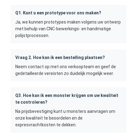
Q1. Kunt u een prototype voor ons maken?
Ja, we kunnen prototypes maken volgens uw ontwerp
met behulp van CNC-bewerkings- en handmatige
polijstprocessen.
Vraag 2. Hoe kan ik een bestelling plaatsen?
Neem contact op met ons verkoopteam en geef de
gedetailleerde vereisten zo duidelijk mogelijk weer.
Q3. Hoe kan ik een monster krijgen om uw kwaliteit
te controleren?
Na prijsbevestiging kunt u monsters aanvragen om
onze kwaliteit te beoordelen en de
expresvrachtkosten te dekken.