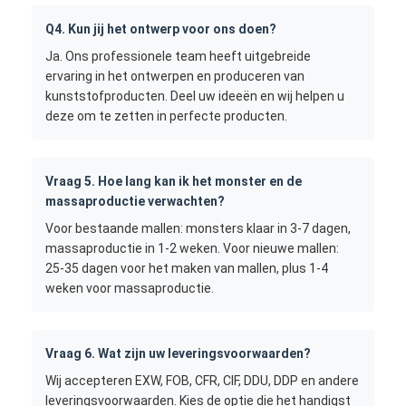
Q4. Kun jij het ontwerp voor ons doen?
Ja. Ons professionele team heeft uitgebreide
ervaring in het ontwerpen en produceren van
kunststofproducten. Deel uw ideeën en wij helpen u
deze om te zetten in perfecte producten.
Vraag 5. Hoe lang kan ik het monster en de
massaproductie verwachten?
Voor bestaande mallen: monsters klaar in 3-7 dagen,
massaproductie in 1-2 weken. Voor nieuwe mallen:
25-35 dagen voor het maken van mallen, plus 1-4
weken voor massaproductie.
Vraag 6. Wat zijn uw leveringsvoorwaarden?
Wij accepteren EXW, FOB, CFR, CIF, DDU, DDP en andere
leveringsvoorwaarden. Kies de optie die het handigst