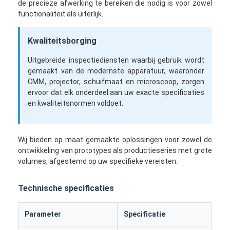
de precieze afwerking te bereiken die nodig is voor zowel
functionaliteit als uiterlijk.
Kwaliteitsborging
Uitgebreide inspectiediensten waarbij gebruik wordt
gemaakt van de modernste apparatuur, waaronder
CMM, projector, schuifmaat en microscoop, zorgen
ervoor dat elk onderdeel aan uw exacte specificaties
en kwaliteitsnormen voldoet.
Wij bieden op maat gemaakte oplossingen voor zowel de
ontwikkeling van prototypes als productieseries met grote
volumes, afgestemd op uw specifieke vereisten.
Technische specificaties
Parameter
Specificatie