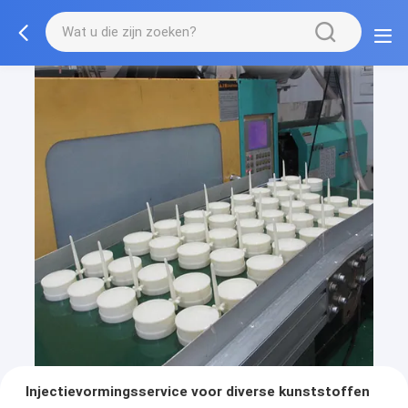
Injectievormingsservice voor diverse kunststoffen